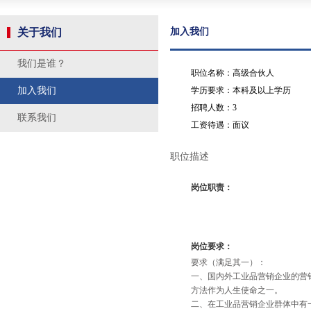
关于我们
加入我们
我们是谁？
职位名称：高级合伙人
加入我们
学历要求：本科及以上学历
招聘人数：3
联系我们
工资待遇：面议
职位描述
岗位职责：
岗位要求：
要求（满足其一）：
一、国内外工业品营销企业的营
方法作为人生使命之一。
二、在工业品营销企业群体中有