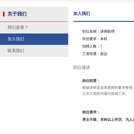
关于我们
加入我们
我们是谁？
职位名称：讲师助理
加入我们
学历要求：本科
招聘人数：5
联系我们
工资待遇：面议
职位描述
岗位职责：
根据讲师及咨询老师的要求整理
工作方面的沟通与协调工作。
岗位要求：
男女不限、本科以上学历、为人正