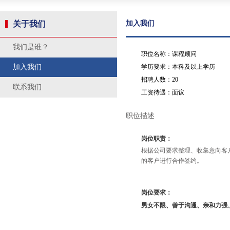
关于我们
加入我们
我们是谁？
职位名称：课程顾问
加入我们
学历要求：本科及以上学历
招聘人数：20
联系我们
工资待遇：面议
职位描述
岗位职责：
根据公司要求整理、收集意向客
的客户进行合作签约。
岗位要求：
男女不限、善于沟通、亲和力强、