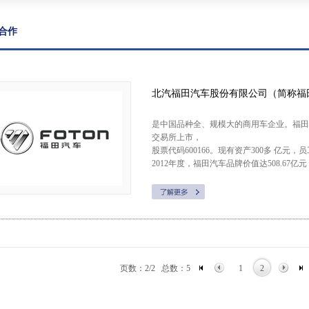
合作
北汽福田汽车股份有限公司（简称福
是中国品种全、规模大的商用车企业。福田汽车
交易所上市，
股票代码600166。现有资产300多 亿
2012年度，福田汽车品牌价值达508.67亿元
页数：2/2
总数：5
1
2