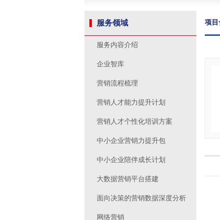
服务领域
项目
服务内容介绍
企业智库
营销流程梳理
营销人才能力提升计划
营销人才个性化培训方案
中小企业营销力提升包
中小企业陪伴成长计划
大数据营销平台搭建
面向决策的营销数据深度分析
网络营销