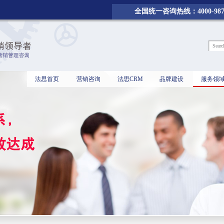
全国统一咨询热线：4000-987-
法思首页
营销咨询
法思CRM
品牌建设
服务领