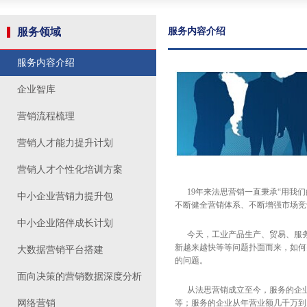
服务领域
服务内容介绍
服务内容介绍
企业智库
营销流程梳理
营销人才能力提升计划
营销人才个性化培训方案
19年来法思营销一直秉承“用我们
中小企业营销力提升包
不断健全营销体系、不断增强市场竞
中小企业陪伴成长计划
今天，工业产品生产、贸易、服务
新越来越快等等问题扑面而来，如何
大数据营销平台搭建
的问题。
面向决策的营销数据深度分析
从法思营销成立至今，服务的企业
网络营销
等；服务的企业从年营业额几千万到