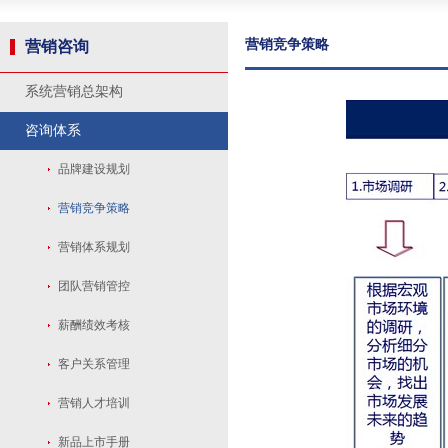
营销竞争策略
营销咨询
系统营销总架构
咨询体系
品牌建设规划
营销竞争策略
营销体系规划
团队营销管控
薪酬绩效考核
客户关系管理
营销人才培训
新品上市手册