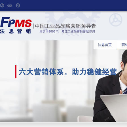
法思首页
营