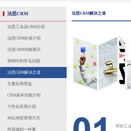
法思CRM
法思CRM解决之道
法思工业品CRM介绍
法思CRM价值介绍
法思CRM功能展示
营销中的常见问题
法思CRM解决之道
主要应用受益
CRM基本功能介绍
个性化应用介绍
对比传统管理方式
帮助工
您该做的一件事