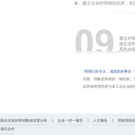
备。建立企业的营销知识库，实
通过对
成企业
系的永
“用我们的专注，成就您的事业 ”
问题，理解是精准的、独到的、
品营销管理思想与各工业企业的
面向决策的营销数据深度分析
|
企业一对一辅导
|
人才服务
|
营销系统
项目合作