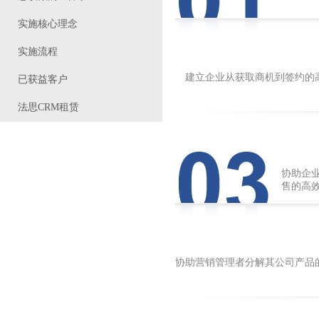
实施核心理念
实施流程
建立企业从获取商机到签约的
已获益客户
法思CRM租赁
协助企
售的高
协助营销管理者分解其公司产品