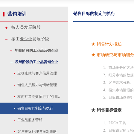
营销培训
销售目标的制定与执行
按人员发展阶段
按工业企业发展阶段
★ 销售计划概述
初创阶段的工业品营销企业
★ 市场研究与市场细
发展阶段的工业品营销企业
1、市场细分的方法
应收账款与客户信用管理
2、细分市场的数
3、客户需求分析
销售人员压力与情绪管理
4、搜集市场情报
双向打造高效执行力的团队
5、目标市场选择矩
销售目标的制定与执行
★ 销售目标设定
工业品服务营销
1、PDCA 工具
2、目标设定的 SMA
客户投诉处理与应对策略