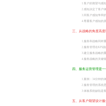
1.客户的期望与感
2.感知决定了客户
3.同客户感知争辩
4.尊重客户感知的
三、从战略的角度高度
1.服务和战略同样
2.服务管理在KPI
3.建立服务战略的
4.服务战略的关键
四、服务运营管理是一
1.案例：34分钟的
2.服务管理的系统
3.体验系统缺陷是
五、从客户期望设计服