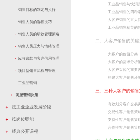
工业品销售与快消
销售目标的制定与执行
工业品销售的四种
大客户销售的五大
销售人员的选拔技巧
工业品销售精英的
销售人员的绩效管理策略
二、大客户销售的关键
销售人员压力与情绪管理
大客户的价值分类
应收账款与客户信用管理
大客户的需求分析
大客户采购的重要
项目型销售流程与管理
构建大客户销售环
工业品营销
三、三种大客户的销售
高层营销决策
有效划分客户交易
按工业企业发展阶段
交易性客户销售策
按岗位职能
支持性客户销售策
合作性客户销售策
经典公开课程