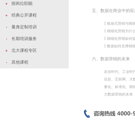
按岗位职能
五、数据在商业中的应
经典公开课程
 粗放式营销与精
量身定制培训
 精细化营销为什
长期培训服务
 精细化营销如何
 数据如何支撑精
北大课程专区
六、数据营销的未来
其他课程
农业时代、工业时
信息、互联网、大
量化、标准化、精
大数据营销的未来