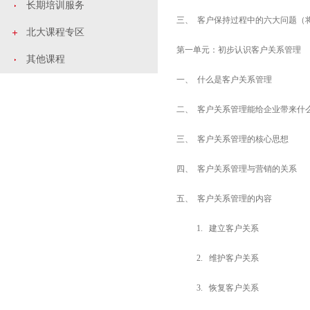
长期培训服务
三、 客户保持过程中的六大问题（
北大课程专区
第一单元：初步认识客户关系管理
其他课程
一、 什么是客户关系管理
二、 客户关系管理能给企业带来什
三、 客户关系管理的核心思想
四、 客户关系管理与营销的关系
五、 客户关系管理的内容
1. 建立客户关系
2. 维护客户关系
3. 恢复客户关系