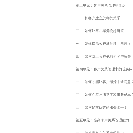
第三单元：客户关系管理的重点——
一、 和客户建立怎样的关系
二、 如何让客户感觉物超所值
三、 怎样提高客户满意度、忠诚度
四、 如何防止客户抱怨和客户流失
第四单元：客户关系管理中的现实问
一、 如何才能让客户感觉非常满意
二、 如何在客户满意度和服务成本
三、 如何确立优秀的服务水平？
第五单元：提高客户关系管理能力