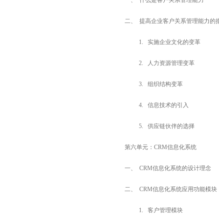
一、 什么是客户关系管理能力
二、 提高企业客户关系管理能力的
1. 实施企业文化的变革
2. 人力资源管理变革
3. 组织结构变革
4. 信息技术的引入
5. 供应链伙伴的选择
第六单元：
CRM
信息化系统
一、 CRM信息化系统的设计理念
二、 CRM信息化系统应用功能模块
1. 客户管理模块